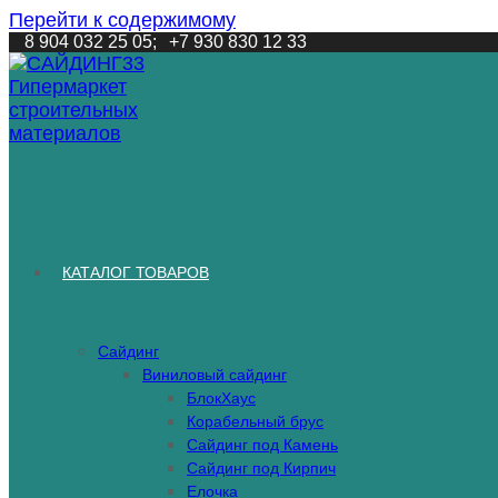
Перейти к содержимому
8 904 032 25 05;
+7 930 830 12 33
КАТАЛОГ ТОВАРОВ
Сайдинг
Виниловый сайдинг
БлокХаус
Корабельный брус
Сайдинг под Камень
Сайдинг под Кирпич
Елочка