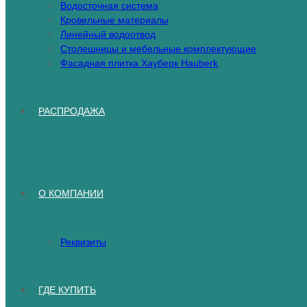
Водосточная система
Кровельные материалы
Линейный водоотвод
Столешницы и мебельные комплектующие
Фасадная плитка Хауберк Hauberk
РАСПРОДАЖА
О КОМПАНИИ
Реквизиты
ГДЕ КУПИТЬ