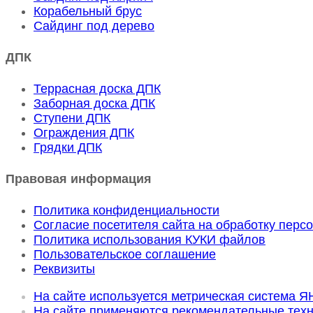
Корабельный брус
Сайдинг под дерево
ДПК
Террасная доска ДПК
Заборная доска ДПК
Ступени ДПК
Ограждения ДПК
Грядки ДПК
Правовая информация
Политика конфиденциальности
Согласие посетителя сайта на обработку пер
Политика использования КУКИ файлов
Пользовательское соглашение
Реквизиты
На сайте используется метрическая система
На сайте применяются рекомендательные тех