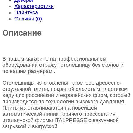
Характеристики
Плинтуса
Отзывы (0)
Описание
В нашем магазине на профессиональном
оборудовании отрежут столешницу без сколов и
по вашим размерам .
Столешницы изготовлены на основе древесно-
стружечной плиты, покрытой слоистым пластиком
ведущих российский и европейских фирм, который
производится по технологии высокого давления.
Плиты изготавливаются на новейшей
автоматической линии горячего прессования
итальянской фирмы ITALPRESSE с вакуумной
загрузкой и выгрузкой.