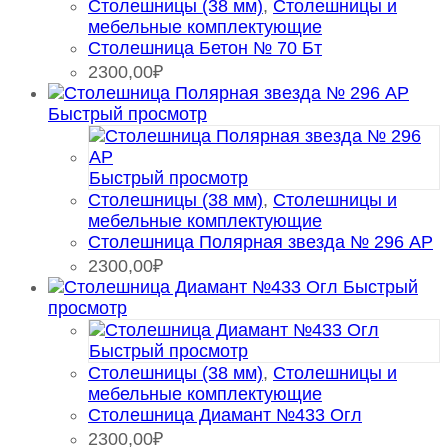
Столешницы (38 мм)
,
Столешницы и
мебельные комплектующие
Столешница Бетон № 70 Бт
2300,00
₽
Быстрый просмотр
Быстрый просмотр
Столешницы (38 мм)
,
Столешницы и
мебельные комплектующие
Столешница Полярная звезда № 296 АР
2300,00
₽
Быстрый
просмотр
Быстрый просмотр
Столешницы (38 мм)
,
Столешницы и
мебельные комплектующие
Столешница Диамант №433 Огл
2300,00
₽