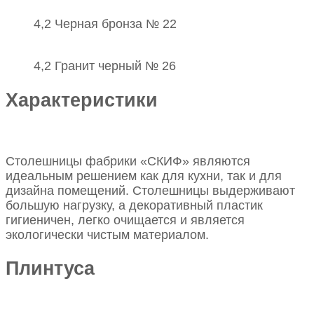
4,2 Черная бронза № 22
4,2 Гранит черный № 26
Характеристики
Столешницы фабрики «СКИФ» являются
идеальным решением как для кухни, так и для
дизайна помещений. Столешницы выдерживают
большую нагрузку, а декоративный пластик
гигиеничен, легко очищается и является
экологически чистым материалом.
Плинтуса