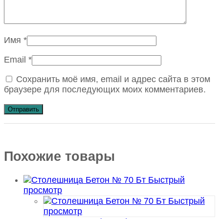
Имя
*
Email
*
Сохранить моё имя, email и адрес сайта в этом
браузере для последующих моих комментариев.
Похожие товары
Быстрый
просмотр
Быстрый
просмотр