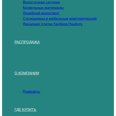
Водосточная система
Кровельные материалы
Линейный водоотвод
Столешницы и мебельные комплектующие
Фасадная плитка Хауберк Hauberk
РАСПРОДАЖА
О КОМПАНИИ
Реквизиты
ГДЕ КУПИТЬ