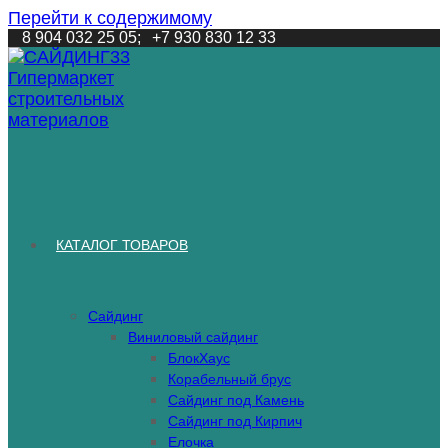
Перейти к содержимому
8 904 032 25 05;
+7 930 830 12 33
КАТАЛОГ ТОВАРОВ
Сайдинг
Виниловый сайдинг
БлокХаус
Корабельный брус
Сайдинг под Камень
Сайдинг под Кирпич
Елочка