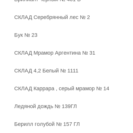
СКЛАД Серебрянный лес № 2
Бук № 23
СКЛАД Мрамор Аргентина № 31
СКЛАД 4,2 Белый № 1111
СКЛАД Каррара , серый мрамор № 14
Ледяной дождь № 139ГЛ
Берилл голубой № 157 ГЛ