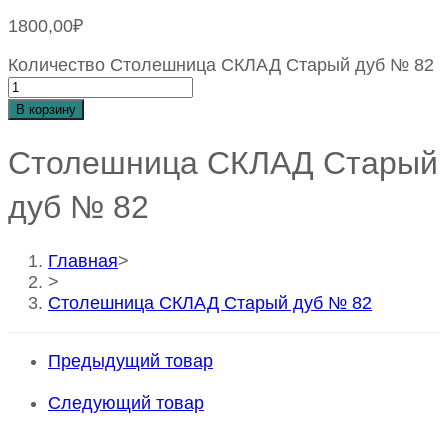
1800,00
₽
Количество Столешница СКЛАД Старый дуб № 82
В корзину
Столешница СКЛАД Старый
дуб № 82
Главная
>
>
Столешница СКЛАД Старый дуб № 82
Предыдущий товар
Следующий товар