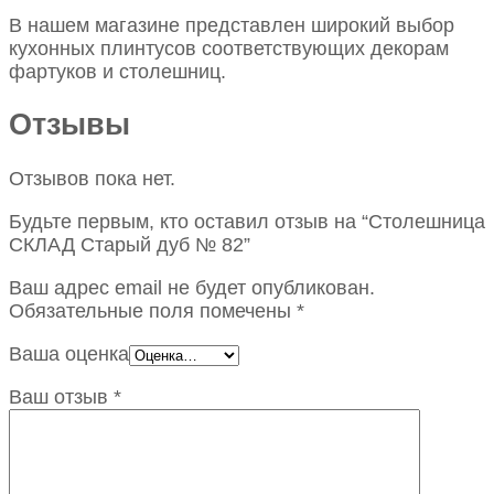
В нашем магазине представлен широкий выбор
кухонных плинтусов соответствующих декорам
фартуков и столешниц.
Отзывы
Отзывов пока нет.
Будьте первым, кто оставил отзыв на “Столешница
СКЛАД Старый дуб № 82”
Ваш адрес email не будет опубликован.
Обязательные поля помечены
*
Ваша оценка
Ваш отзыв
*