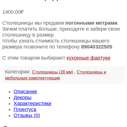
1400,00
₽
Столешницы мы продаем
погонными метрами
.
Зачем платить больше, приходите и забери свою
столешницу в размер.
Чтобы узнать стоимость столешницы вашего
размера позвоните по телефону
89040322505
С этим товаром выбирают
кухонные фартуки
Категории:
,
Столешницы (28 мм)
Столешницы и
мебельные комплектующие
Описание
Декоры
Характеристики
Плинтуса
Отзывы (0)