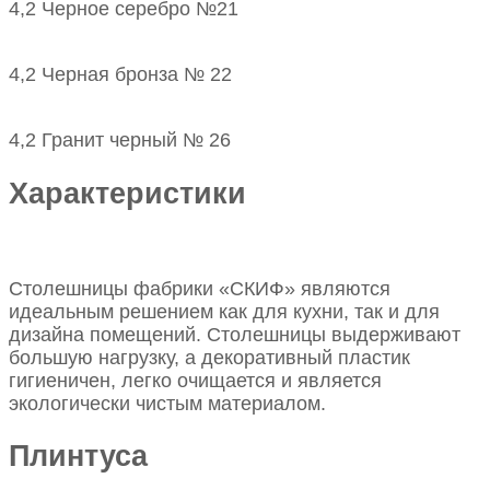
4,2 Черное серебро №21
4,2 Черная бронза № 22
4,2 Гранит черный № 26
Характеристики
Столешницы фабрики «СКИФ» являются
идеальным решением как для кухни, так и для
дизайна помещений. Столешницы выдерживают
большую нагрузку, а декоративный пластик
гигиеничен, легко очищается и является
экологически чистым материалом.
Плинтуса