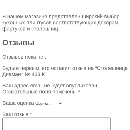
В нашем магазине представлен широкий выбор
кухонных плинтусов соответствующих декорам
фартуков и столешниц.
Отзывы
Отзывов пока нет.
Будьте первым, кто оставил отзыв на “Столешница
Диамант № 433 К”
Ваш адрес email не будет опубликован.
Обязательные поля помечены
*
Ваша оценка
Ваш отзыв
*