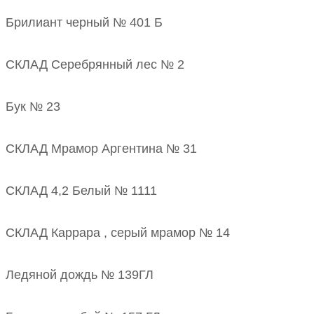
Брилиант черный № 401 Б
СКЛАД Серебрянный лес № 2
Бук № 23
СКЛАД Мрамор Аргентина № 31
СКЛАД 4,2 Белый № 1111
СКЛАД Каррара , серый мрамор № 14
Ледяной дождь № 139ГЛ