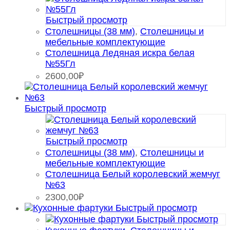
Быстрый просмотр
Столешницы (38 мм)
,
Столешницы и
мебельные комплектующие
Столешница Ледяная искра белая
№55Гл
2600,00
₽
Быстрый просмотр
Быстрый просмотр
Столешницы (38 мм)
,
Столешницы и
мебельные комплектующие
Столешница Белый королевский жемчуг
№63
2300,00
₽
Быстрый просмотр
Быстрый просмотр