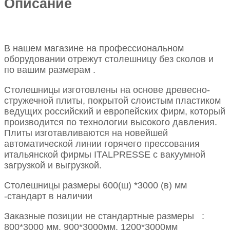
Описание
В нашем магазине на профессиональном
оборудовании отрежут столешницу без сколов и
по вашим размерам .
Столешницы изготовлены на основе древесно-
стружечной плиты, покрытой слоистым пластиком
ведущих российский и европейских фирм, который
производится по технологии высокого давления.
Плиты изготавливаются на новейшей
автоматической линии горячего прессования
итальянской фирмы ITALPRESSE с вакуумной
загрузкой и выгрузкой.
Столешницы размеры 600(ш) *3000 (в) мм
-стандарт в наличии
Заказные позиции не стандартные размеры :
800*3000 мм, 900*3000мм, 1200*3000мм