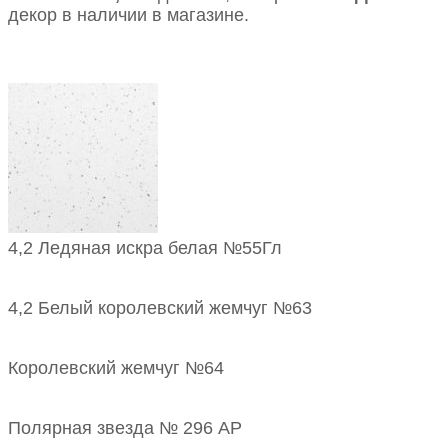
декор в наличии в магазине.
4,2 Ледяная искра белая №55Гл
4,2 Белый королевский жемчуг №63
Королевский жемчуг №64
Полярная звезда № 296 АР