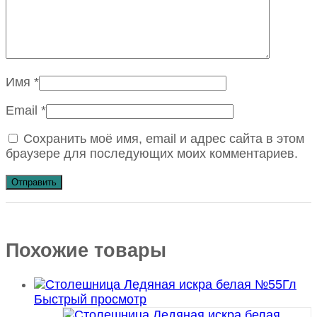
Имя
*
Email
*
Сохранить моё имя, email и адрес сайта в этом
браузере для последующих моих комментариев.
Похожие товары
Быстрый просмотр