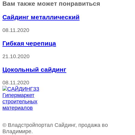
Вам также может понравиться
Сайдинг металлический
08.11.2020
Гибкая черепица
21.10.2020
Цокольный сайдинг
08.11.2020
© Владстройпортал Сайдинг, продажа во
Владимире.