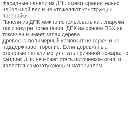
Фасадные панели из ДПК имеют сравнительно
небольшой вес и не утяжеляют конструкции
постройки.
Панели из ДПК можно использовать как снаружи,
так и внутри помещения. ДПК на основе ПВХ не
токсичен и имеет запах дерева.
Древесно-полимерный композит не горюч и не
поддерживает горение. Если деревянные
стеновые панели могут стать причиной пожара, то
сайдинг ДПК не может стать источником огня, и
является самозатухающим материалом.