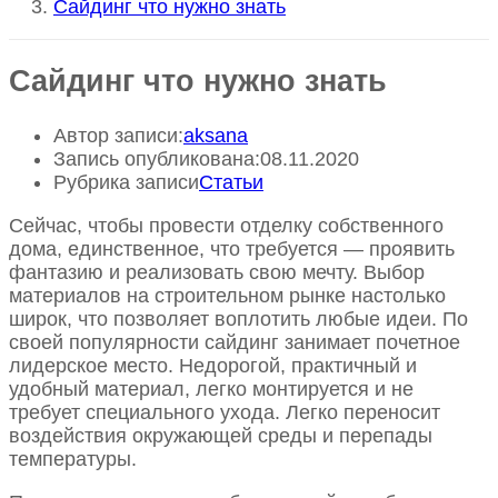
Сайдинг что нужно знать
Сайдинг что нужно знать
Автор записи:
aksana
Запись опубликована:
08.11.2020
Рубрика записи
Статьи
Сейчас, чтобы провести отделку собственного
дома, единственное, что требуется — проявить
фантазию и реализовать свою мечту. Выбор
материалов на строительном рынке настолько
широк, что позволяет воплотить любые идеи. По
своей популярности сайдинг занимает почетное
лидерское место. Недорогой, практичный и
удобный материал, легко монтируется и не
требует специального ухода. Легко переносит
воздействия окружающей среды и перепады
температуры.