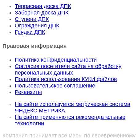
Террасная доска ДПК
Заборная доска ДПК
Ступени ДПК
Ограждения ДПК
Грядки ДПК
Правовая информация
Политика конфиденциальности
Согласие посетителя сайта на обработку
персональных данных
Политика использования КУКИ файлов
Пользовательское соглашение
Реквизиты
На сайте используется метрическая система
ЯНДЕКС МЕТРИКА
На сайте применяются рекомендательные
технологии
Компания принимает все меры по своевременному