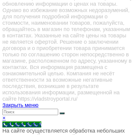
обновлению информации о ценах на товары.
Однако во избежание возможных недоразумений,
для получения подробной информации о
стоимости, наименовании товаров, пожалуйста,
обращайтесь в магазин по телефонам, указанным
в контактах. Указанные на сайте цены на товары
не является офертой. Решение о заключении
договора и о приобретении товара принимается
только по соглашению сторон непосредственно в
магазине, расположенном по адресу, указанному в
контактах. Вся информация размещена с
ознакомительной целью. Компания не несёт
ответственности за возможные негативные
последствия, возникшие в результате
использования информации, размещенной на
сайте https://vladstroyportal.ru/
Закрыть меню
×
Call Now Button
На сайте осуществляется обработка небольших