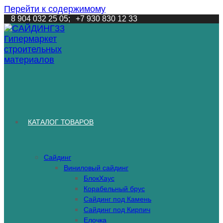
Перейти к содержимому
8 904 032 25 05;
+7 930 830 12 33
КАТАЛОГ ТОВАРОВ
Сайдинг
Виниловый сайдинг
БлокХаус
Корабельный брус
Сайдинг под Камень
Сайдинг под Кирпич
Елочка