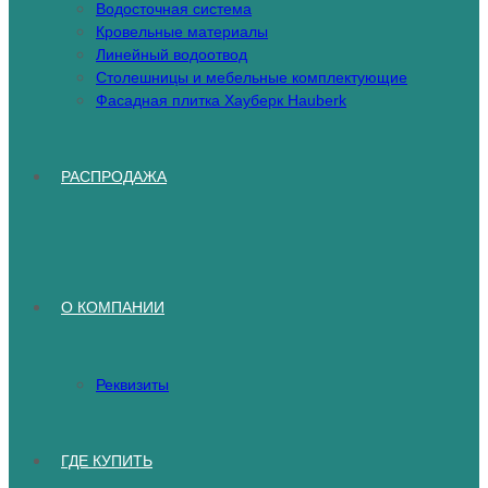
Водосточная система
Кровельные материалы
Линейный водоотвод
Столешницы и мебельные комплектующие
Фасадная плитка Хауберк Hauberk
РАСПРОДАЖА
О КОМПАНИИ
Реквизиты
ГДЕ КУПИТЬ