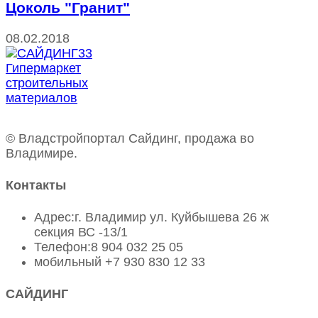
Цоколь "Гранит"
08.02.2018
© Владстройпортал Сайдинг, продажа во
Владимире.
Контакты
Адрес:
г. Владимир ул. Куйбышева 26 ж
секция ВС -13/1
Телефон:
8 904 032 25 05
мобильный
+7 930 830 12 33
САЙДИНГ