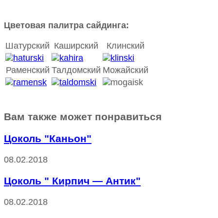
Цветовая палитра сайдинга:
Шатурский
Каширский
Клинский
Раменский
Талдомский
Можайский
Вам также может понравиться
Цоколь "Каньон"
08.02.2018
Цоколь " Кирпич — Антик"
08.02.2018