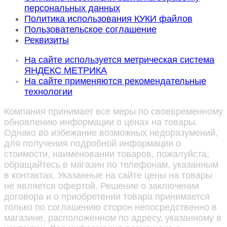
персональных данных
Политика использования КУКИ файлов
Пользовательское соглашение
Реквизиты
На сайте используется метрическая система
ЯНДЕКС МЕТРИКА
На сайте применяются рекомендательные
технологии
Компания принимает все меры по своевременному
обновлению информации о ценах на товары.
Однако во избежание возможных недоразумений,
для получения подробной информации о
стоимости, наименовании товаров, пожалуйста,
обращайтесь в магазин по телефонам, указанным
в контактах. Указанные на сайте цены на товары
не является офертой. Решение о заключении
договора и о приобретении товара принимается
только по соглашению сторон непосредственно в
магазине, расположенном по адресу, указанному в