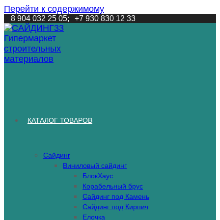
Перейти к содержимому
8 904 032 25 05;
+7 930 830 12 33
КАТАЛОГ ТОВАРОВ
Сайдинг
Виниловый сайдинг
БлокХаус
Корабельный брус
Сайдинг под Камень
Сайдинг под Кирпич
Елочка