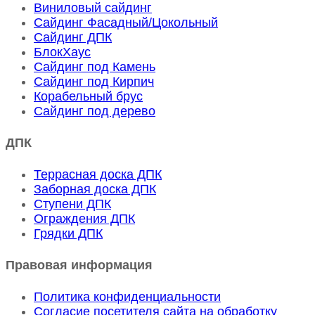
Виниловый сайдинг
Сайдинг Фасадный/Цокольный
Сайдинг ДПК
БлокХаус
Сайдинг под Камень
Сайдинг под Кирпич
Корабельный брус
Сайдинг под дерево
ДПК
Террасная доска ДПК
Заборная доска ДПК
Ступени ДПК
Ограждения ДПК
Грядки ДПК
Правовая информация
Политика конфиденциальности
Согласие посетителя сайта на обработку