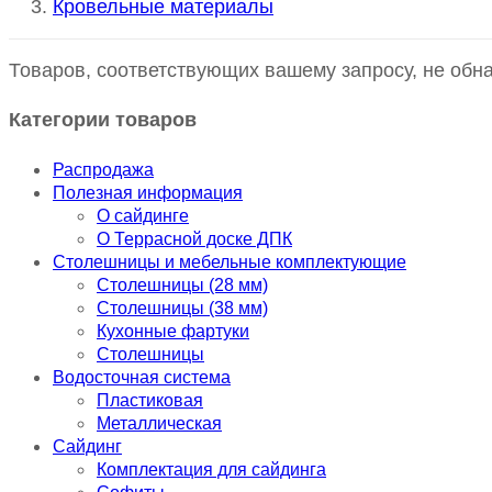
Кровельные материалы
Товаров, соответствующих вашему запросу, не обн
Категории товаров
Распродажа
Полезная информация
О сайдинге
О Террасной доске ДПК
Столешницы и мебельные комплектующие
Столешницы (28 мм)
Столешницы (38 мм)
Кухонные фартуки
Столешницы
Водосточная система
Пластиковая
Металлическая
Сайдинг
Комплектация для сайдинга