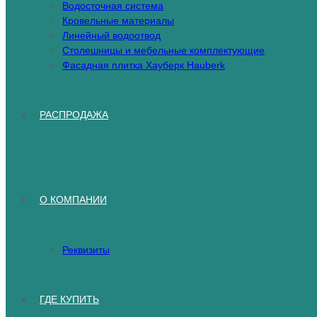
Водосточная система
Кровельные материалы
Линейный водоотвод
Столешницы и мебельные комплектующие
Фасадная плитка Хауберк Hauberk
РАСПРОДАЖА
О КОМПАНИИ
Реквизиты
ГДЕ КУПИТЬ