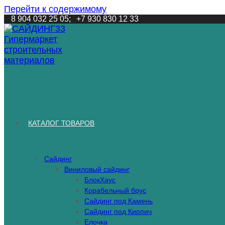
Перейти к содержимому
8 904 032 25 05;
+7 930 830 12 33
КАТАЛОГ ТОВАРОВ
Сайдинг
Виниловый сайдинг
БлокХаус
Корабельный брус
Сайдинг под Камень
Сайдинг под Кирпич
Елочка