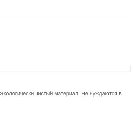
Экологически чистый материал. Не нуждаются в