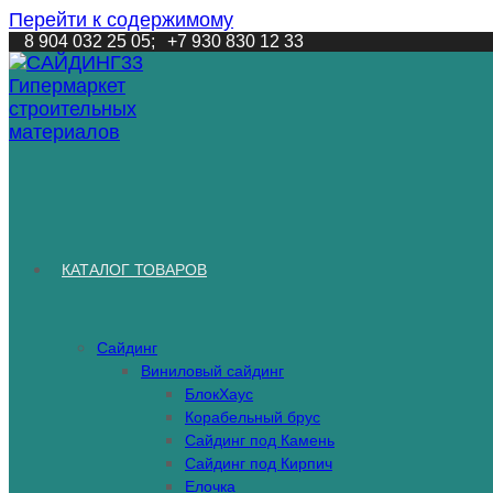
Перейти к содержимому
8 904 032 25 05;
+7 930 830 12 33
КАТАЛОГ ТОВАРОВ
Сайдинг
Виниловый сайдинг
БлокХаус
Корабельный брус
Сайдинг под Камень
Сайдинг под Кирпич
Елочка