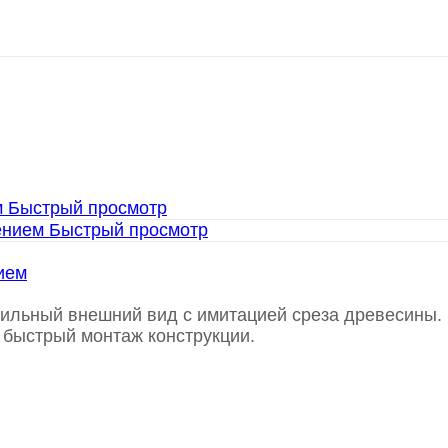
Быстрый просмотр
Быстрый просмотр
ием
ильный внешний вид с имитацией среза древесины. 
и быстрый монтаж конструкции.