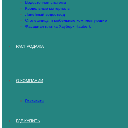
Водосточная система
Кровельные материалы
Линейный водоотвод
Столешницы и мебельные комплектующие
Фасадная плитка Хауберк Hauberk
РАСПРОДАЖА
О КОМПАНИИ
Реквизиты
ГДЕ КУПИТЬ