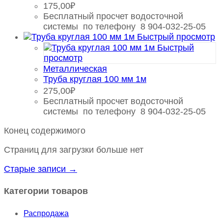
175,00
₽
Бесплатный просчет водосточной
системы по телефону 8 904-032-25-05
Быстрый просмотр
Быстрый
просмотр
Металлическая
Труба круглая 100 мм 1м
275,00
₽
Бесплатный просчет водосточной
системы по телефону 8 904-032-25-05
Конец содержимого
Страниц для загрузки больше нет
Старые записи →
Категории товаров
Распродажа