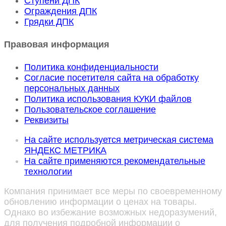
Ступени ДПК
Ограждения ДПК
Грядки ДПК
Правовая информация
Политика конфиденциальности
Согласие посетителя сайта на обработку
персональных данных
Политика использования КУКИ файлов
Пользовательское соглашение
Реквизиты
На сайте используется метрическая система
ЯНДЕКС МЕТРИКА
На сайте применяются рекомендательные
технологии
Компания принимает все меры по своевременному
обновлению информации о ценах на товары.
Однако во избежание возможных недоразумений,
для получения подробной информации о