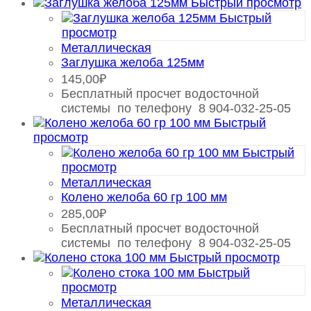
Быстрый просмотр
Быстрый
просмотр
Металлическая
Заглушка желоба 125мм
145,00
₽
Бесплатный просчет водосточной
системы по телефону 8 904-032-25-05
Быстрый
просмотр
Быстрый
просмотр
Металлическая
Колено желоба 60 гр 100 мм
285,00
₽
Бесплатный просчет водосточной
системы по телефону 8 904-032-25-05
Быстрый просмотр
Быстрый
просмотр
Металлическая