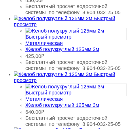
450,00
₽
Бесплатный просчет водосточной
системы по телефону 8 904-032-25-05
Быстрый
просмотр
Быстрый просмотр
Металлическая
Желоб полукруглый 125мм 2м
425,00
₽
Бесплатный просчет водосточной
системы по телефону 8 904-032-25-05
Быстрый
просмотр
Быстрый просмотр
Металлическая
Желоб полукруглый 125мм 3м
640,00
₽
Бесплатный просчет водосточной
системы по телефону 8 904-032-25-05