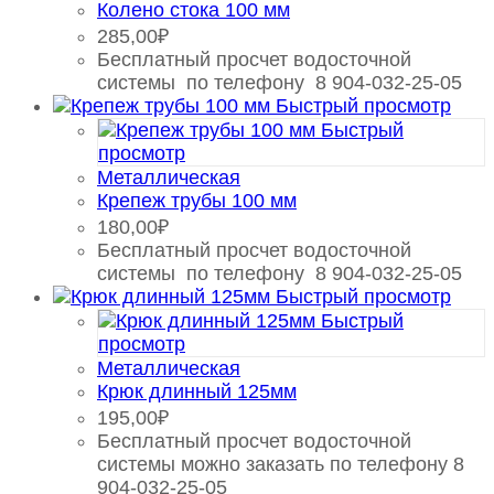
Колено стока 100 мм
285,00
₽
Бесплатный просчет водосточной
системы по телефону 8 904-032-25-05
Быстрый просмотр
Быстрый
просмотр
Металлическая
Крепеж трубы 100 мм
180,00
₽
Бесплатный просчет водосточной
системы по телефону 8 904-032-25-05
Быстрый просмотр
Быстрый
просмотр
Металлическая
Крюк длинный 125мм
195,00
₽
Бесплатный просчет водосточной
системы можно заказать по телефону 8
904-032-25-05