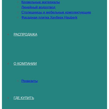
Кровельные материалы
Линейный водоотвод
Столешницы и мебельные комплектующие
Фасадная плитка Хауберк Hauberk
РАСПРОДАЖА
О КОМПАНИИ
Реквизиты
ГДЕ КУПИТЬ