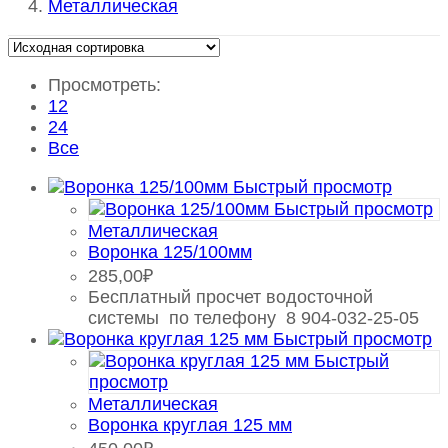
Металлическая
Просмотреть:
12
24
Все
Быстрый просмотр
Быстрый просмотр
Металлическая
Воронка 125/100мм
285,00
₽
Бесплатный просчет водосточной
системы по телефону 8 904-032-25-05
Быстрый просмотр
Быстрый
просмотр
Металлическая
Воронка круглая 125 мм