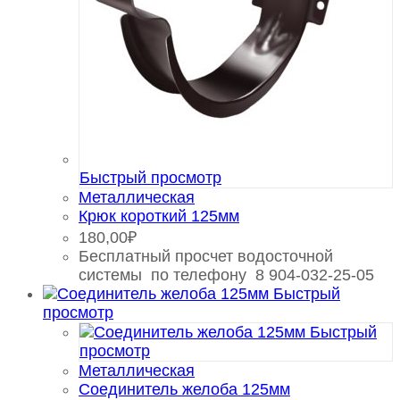
Быстрый просмотр
Металлическая
Крюк короткий 125мм
180,00
₽
Бесплатный просчет водосточной
системы по телефону 8 904-032-25-05
Быстрый
просмотр
Быстрый
просмотр
Металлическая
Соединитель желоба 125мм