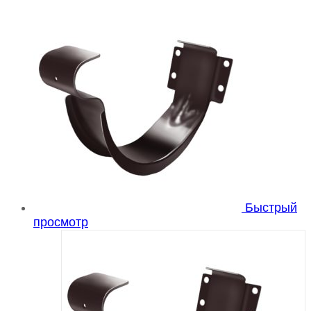
Быстрый
просмотр