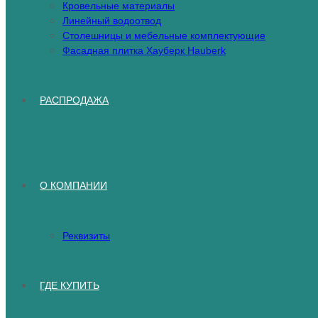
Кровельные материалы
Линейный водоотвод
Столешницы и мебельные комплектующие
Фасадная плитка Хауберк Hauberk
РАСПРОДАЖА
О КОМПАНИИ
Реквизиты
ГДЕ КУПИТЬ