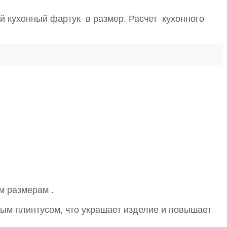
ой кухонный фартук в размер. Расчет кухонного
м размерам .
ым плинтусом, что украшает изделие и повышает