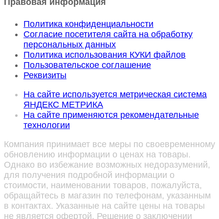
Правовая информация
Политика конфиденциальности
Согласие посетителя сайта на обработку
персональных данных
Политика использования КУКИ файлов
Пользовательское соглашение
Реквизиты
На сайте используется метрическая система
ЯНДЕКС МЕТРИКА
На сайте применяются рекомендательные
технологии
Компания принимает все меры по своевременному
обновлению информации о ценах на товары.
Однако во избежание возможных недоразумений,
для получения подробной информации о
стоимости, наименовании товаров, пожалуйста,
обращайтесь в магазин по телефонам, указанным
в контактах. Указанные на сайте цены на товары
не является офертой. Решение о заключении