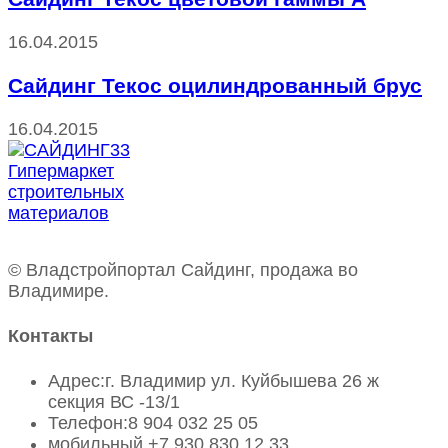
16.04.2015
Сайдинг Текос оцилиндрованный брус
16.04.2015
© Владстройпортал Сайдинг, продажа во
Владимире.
Контакты
Адрес:
г. Владимир ул. Куйбышева 26 ж
секция ВС -13/1
Телефон:
8 904 032 25 05
мобильный
+7 930 830 12 33