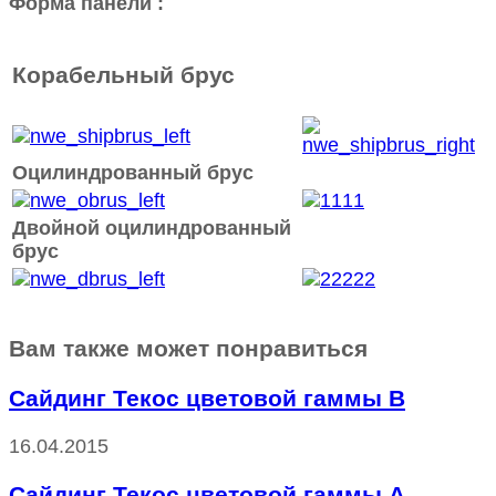
Форма панели :
Корабельный брус
Оцилиндрованный брус
Двойной оцилиндрованный
брус
Вам также может понравиться
Сайдинг Текос цветовой гаммы В
16.04.2015
Сайдинг Текос цветовой гаммы А