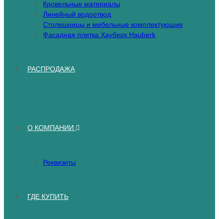
Кровельные материалы
Линейный водоотвод
Столешницы и мебельные комплектующие
Фасадная плитка Хауберк Hauberk
РАСПРОДАЖА
О КОМПАНИИ
Реквизиты
ГДЕ КУПИТЬ