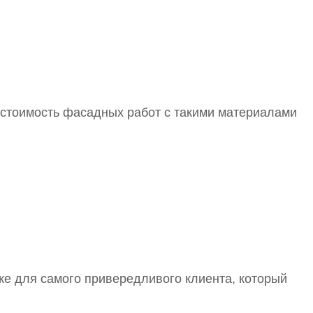
стоимость фасадных работ с такими материалами
аже для самого привередливого клиента, который