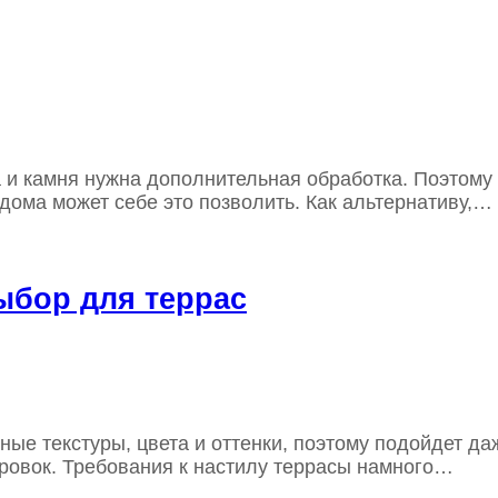
и камня нужна дополнительная обработка. Поэтому 
дома может себе это позволить. Как альтернативу,…
ыбор для террас
ные текстуры, цвета и оттенки, поэтому подойдет д
ровок. Требования к настилу террасы намного…