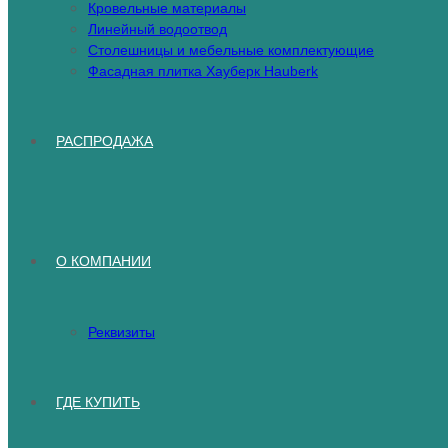
Кровельные материалы
Линейный водоотвод
Столешницы и мебельные комплектующие
Фасадная плитка Хауберк Hauberk
РАСПРОДАЖА
О КОМПАНИИ
Реквизиты
ГДЕ КУПИТЬ