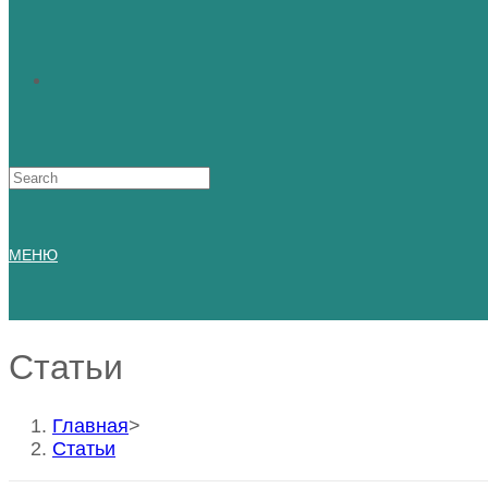
Искать:
МЕНЮ
Статьи
Главная
>
Статьи