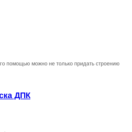
его помощью можно не только придать строению
ска ДПК