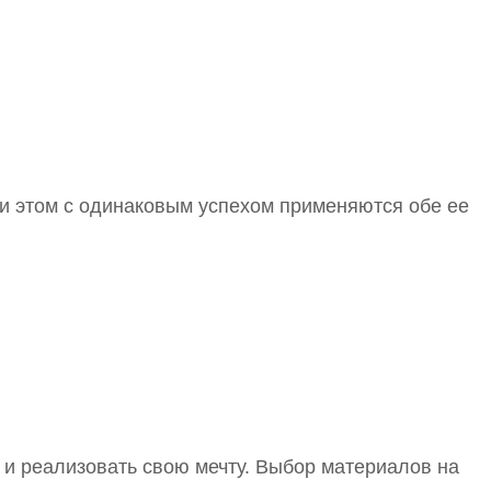
ри этом с одинаковым успехом применяются обе ее
 и реализовать свою мечту. Выбор материалов на