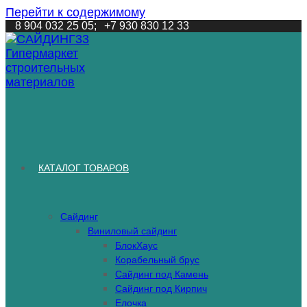
Перейти к содержимому
8 904 032 25 05;
+7 930 830 12 33
КАТАЛОГ ТОВАРОВ
Сайдинг
Виниловый сайдинг
БлокХаус
Корабельный брус
Сайдинг под Камень
Сайдинг под Кирпич
Елочка