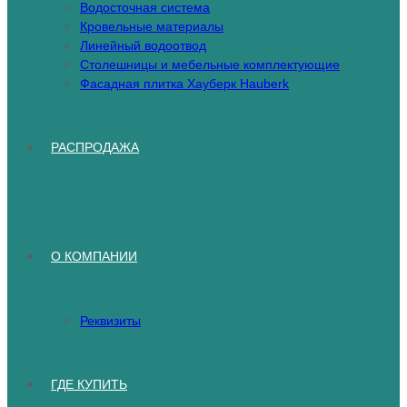
Водосточная система
Кровельные материалы
Линейный водоотвод
Столешницы и мебельные комплектующие
Фасадная плитка Хауберк Hauberk
РАСПРОДАЖА
О КОМПАНИИ
Реквизиты
ГДЕ КУПИТЬ