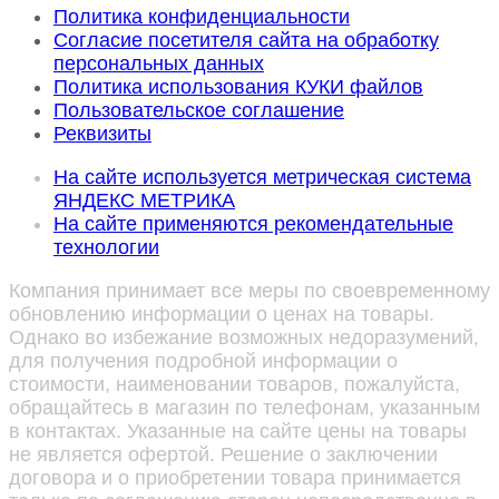
Политика конфиденциальности
Согласие посетителя сайта на обработку
персональных данных
Политика использования КУКИ файлов
Пользовательское соглашение
Реквизиты
На сайте используется метрическая система
ЯНДЕКС МЕТРИКА
На сайте применяются рекомендательные
технологии
Компания принимает все меры по своевременному
обновлению информации о ценах на товары.
Однако во избежание возможных недоразумений,
для получения подробной информации о
стоимости, наименовании товаров, пожалуйста,
обращайтесь в магазин по телефонам, указанным
в контактах. Указанные на сайте цены на товары
не является офертой. Решение о заключении
договора и о приобретении товара принимается