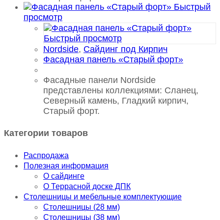
Быстрый
просмотр
Быстрый просмотр
Nordside
,
Сайдинг под Кирпич
Фасадная панель «Старый форт»
Фасадные панели Nordside
представлены коллекциями: Сланец,
Северный камень, Гладкий кирпич,
Старый форт.
Категории товаров
Распродажа
Полезная информация
О сайдинге
О Террасной доске ДПК
Столешницы и мебельные комплектующие
Столешницы (28 мм)
Столешницы (38 мм)