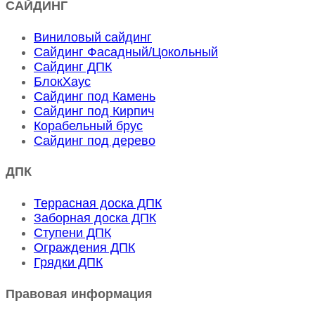
САЙДИНГ
Виниловый сайдинг
Сайдинг Фасадный/Цокольный
Сайдинг ДПК
БлокХаус
Сайдинг под Камень
Сайдинг под Кирпич
Корабельный брус
Сайдинг под дерево
ДПК
Террасная доска ДПК
Заборная доска ДПК
Ступени ДПК
Ограждения ДПК
Грядки ДПК
Правовая информация