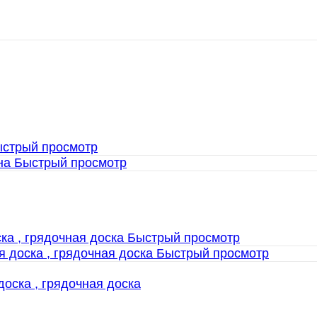
стрый просмотр
Быстрый просмотр
Быстрый просмотр
Быстрый просмотр
доска , грядочная доска