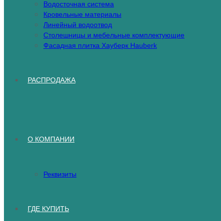
Водосточная система
Кровельные материалы
Линейный водоотвод
Столешницы и мебельные комплектующие
Фасадная плитка Хауберк Hauberk
РАСПРОДАЖА
О КОМПАНИИ
Реквизиты
ГДЕ КУПИТЬ