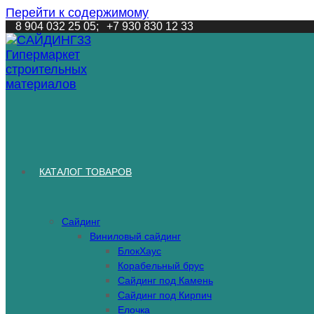
Перейти к содержимому
8 904 032 25 05;
+7 930 830 12 33
КАТАЛОГ ТОВАРОВ
Сайдинг
Виниловый сайдинг
БлокХаус
Корабельный брус
Сайдинг под Камень
Сайдинг под Кирпич
Елочка