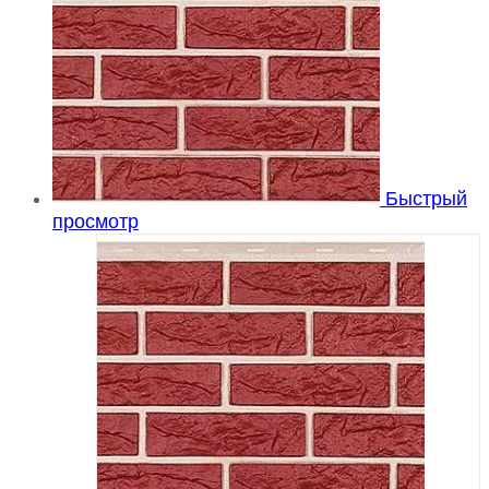
Быстрый
просмотр