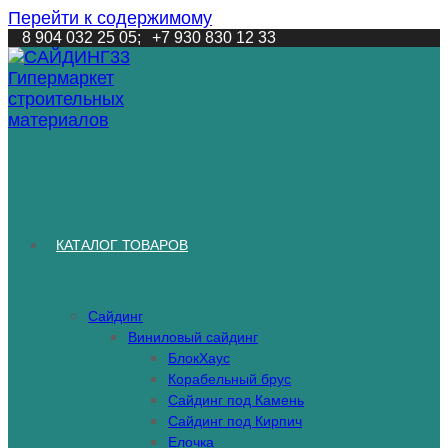
Перейти к содержимому
8 904 032 25 05;
+7 930 830 12 33
КАТАЛОГ ТОВАРОВ
Сайдинг
Виниловый сайдинг
БлокХаус
Корабельный брус
Сайдинг под Камень
Сайдинг под Кирпич
Елочка