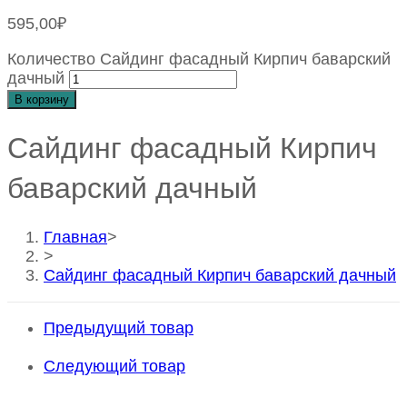
595,00
₽
Количество Сайдинг фасадный Кирпич баварский
дачный
В корзину
Сайдинг фасадный Кирпич
баварский дачный
Главная
>
>
Сайдинг фасадный Кирпич баварский дачный
Предыдущий товар
Следующий товар