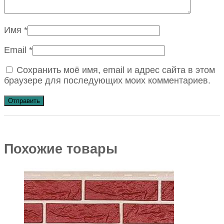
Имя
*
Email
*
Сохранить моё имя, email и адрес сайта в этом
браузере для последующих моих комментариев.
Похожие товары