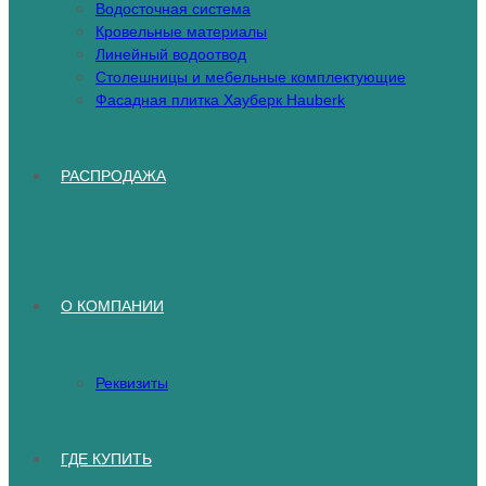
Водосточная система
Кровельные материалы
Линейный водоотвод
Столешницы и мебельные комплектующие
Фасадная плитка Хауберк Hauberk
РАСПРОДАЖА
О КОМПАНИИ
Реквизиты
ГДЕ КУПИТЬ