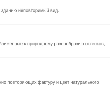
 зданию неповторимый вид.
ближенные к природному разнообразию оттенков,
чно повторяющих фактуру и цвет натурального