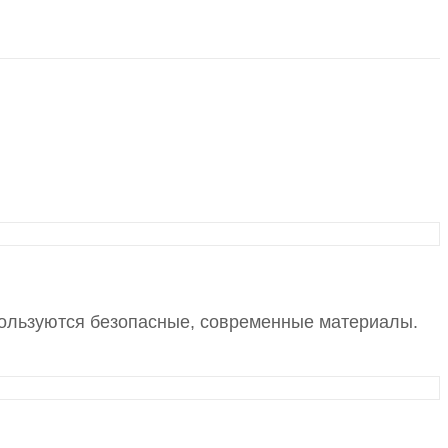
спользуются безопасные, современные материалы.