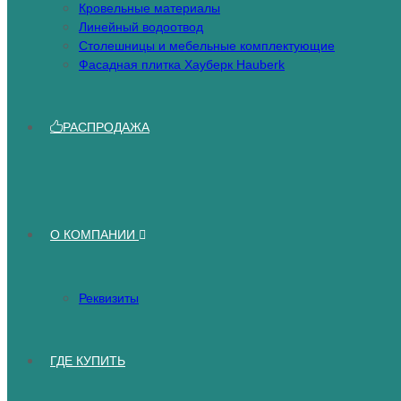
Кровельные материалы
Линейный водоотвод
Столешницы и мебельные комплектующие
Фасадная плитка Хауберк Hauberk
РАСПРОДАЖА
О КОМПАНИИ
Реквизиты
ГДЕ КУПИТЬ