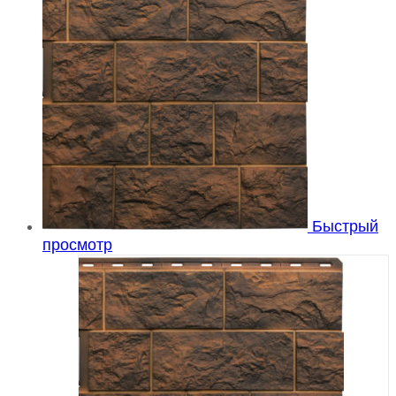
Быстрый
просмотр