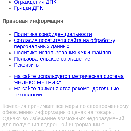
Ограждения ДПК
Грядки ДПК
Правовая информация
Политика конфиденциальности
Согласие посетителя сайта на обработку
персональных данных
Политика использования КУКИ файлов
Пользовательское соглашение
Реквизиты
На сайте используется метрическая система
ЯНДЕКС МЕТРИКА
На сайте применяются рекомендательные
технологии
Компания принимает все меры по своевременному
обновлению информации о ценах на товары.
Однако во избежание возможных недоразумений,
для получения подробной информации о
стоимости, наименовании товаров, пожалуйста,