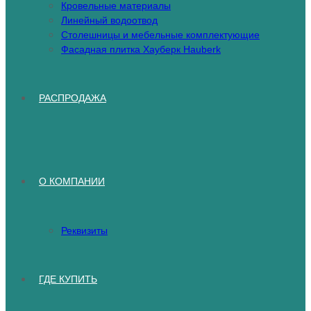
Кровельные материалы
Линейный водоотвод
Столешницы и мебельные комплектующие
Фасадная плитка Хауберк Hauberk
РАСПРОДАЖА
О КОМПАНИИ
Реквизиты
ГДЕ КУПИТЬ